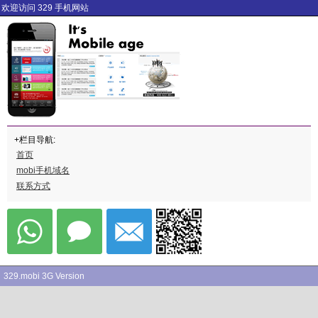
欢迎访问 329 手机网站
+栏目导航:
首页
mobi手机域名
联系方式
329.mobi 3G Version